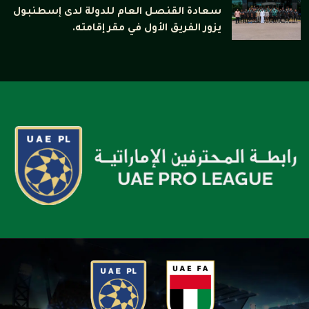
سعادة القنصل العام للدولة لدى إسطنبول
يزور الفريق الأول في مقر إقامته.