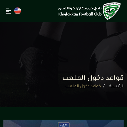
قواعد دخول الملعب
الرئيسية
قواعد دخول الملعب