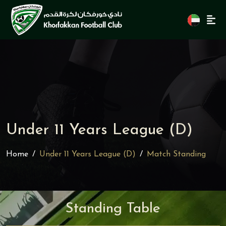
Under 11 Years League (D)
Home
Under 11 Years League (D)
Match Standing
Standing Table